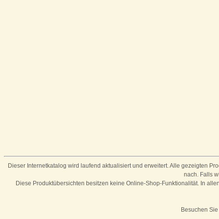
Dieser Internetkatalog wird laufend aktualisiert und erweitert. Alle gezeigten P
nach.
Falls w
Diese Produktübersichten besitzen keine Online-Shop-Funktionalität. In al
Besuchen Sie